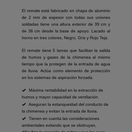
El remate está fabricado en chapa de aluminio
de 2 mm de espesor con todas sus uniones
soldadas tiene una altura exterior de 39 cm y
de 36 cm desde la base de apoyo. Lacado al
horno en tres colores, Negro, Gris y Rojo Teja.
El remate tiene 5 lamas que facilitan la salida
de humos y gases de la chimenea al mismo
tiempo que la protegen de la entrada de agua
de lluvia. Actúa como elemento de protección
en los sistemas de aspiración forzada.
Máxima rentabilidad en la extracción de
humos y mayor capacidad de ventilación.
Aseguran la estanqueidad del conducto de
la chimenea y evitan la entrada de lluvia.
Tienen en cuenta las consideraciones
ambientales evitando que se obstruyan,