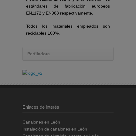
estándares de fabricación europeos
EN1172 y EN988 respectivamente.
Todos los materiales empleados son
reciclables 100%.
Perfiladora
Enlaces de interés
Canalones en León
Instalación de canalones en León