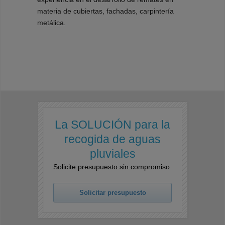
materia de cubiertas, fachadas, carpintería
metálica.
La SOLUCIÓN para la
recogida de aguas
pluviales
Solicite presupuesto sin compromiso.
Solicitar presupuesto