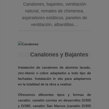
Canalones, bajantes, ventilación
natural, remates de chimenea,
aspiradores estáticos, paneles de
ventilación, albardillas…
Canalones y Bajantes
Instalación de canalones de aluminio lacado,
zinc-titanio o cobre adaptados a todo tipo de
fachadas. Instalación in situ para adaptarnos
en la totalidad de la obra a realizar.
Ofrecemos diferentes tipos y formas de
canalón; canalón cornisa en desarrollos D/300
y D/380, canalón San Marcos (canalón D/300