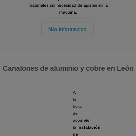
materiales sin necesidad de ajustes en la
maquina.
Más información
Canalones de aluminio y cobre en León
A
la
hora
de
acometer
la
instalación
de