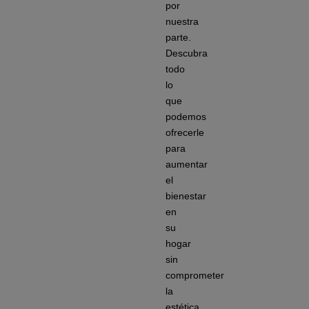
por
nuestra
parte.
Descubra
todo
lo
que
podemos
ofrecerle
para
aumentar
el
bienestar
en
su
hogar
sin
comprometer
la
estética