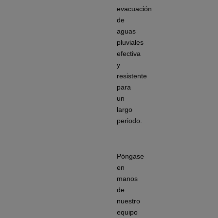
evacuación
de
aguas
pluviales
efectiva
y
resistente
para
un
largo
periodo.
Póngase
en
manos
de
nuestro
equipo