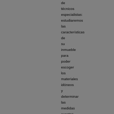
de
técnicos
especialistas:
estudiaremos
las
características
de
su
inmueble
para
poder
escoger
los
materiales
idóneos
y
determinar
las
medidas