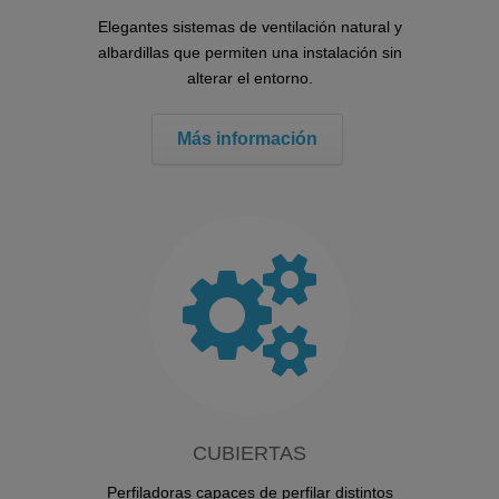
Elegantes sistemas de ventilación natural y
albardillas que permiten una instalación sin
alterar el entorno.
Más información
CUBIERTAS
Perfiladoras capaces de perfilar distintos