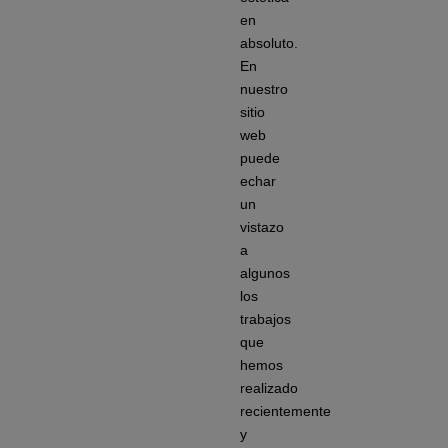
en
absoluto.
En
nuestro
sitio
web
puede
echar
un
vistazo
a
algunos
los
trabajos
que
hemos
realizado
recientemente
y