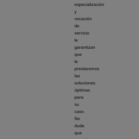
especialización
y
vocación
de
servicio
le
garantizan
que
le
prestaremos
las
soluciones
óptimas
para
su
caso.
No
dude
que