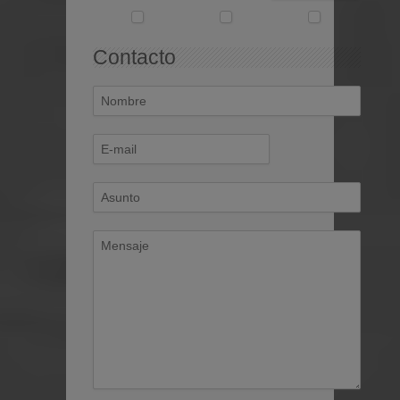
Contacto