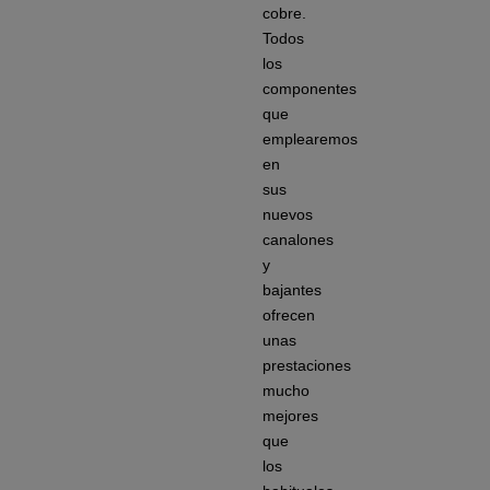
cobre.
Todos
los
componentes
que
emplearemos
en
sus
nuevos
canalones
y
bajantes
ofrecen
unas
prestaciones
mucho
mejores
que
los