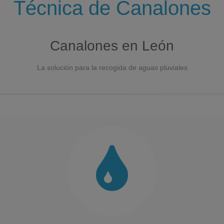
Técnica de Canalones
Canalones en León
La solución para la recogida de aguas pluviales