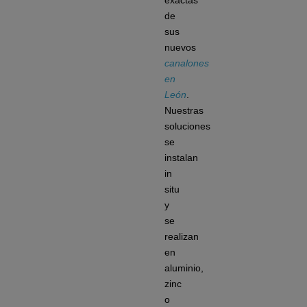
exactas
de
sus
nuevos
canalones
en
León
.
Nuestras
soluciones
se
instalan
in
situ
y
se
realizan
en
aluminio,
zinc
o