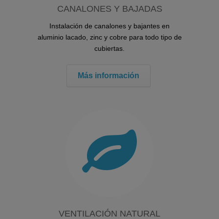
CANALONES Y BAJADAS
Instalación de canalones y bajantes en
aluminio lacado, zinc y cobre para todo tipo de
cubiertas.
Más información
VENTILACIÓN NATURAL