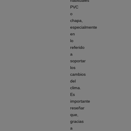
habituales
PVC
o
chapa,
especialmente
en
lo
referido
a
soportar
los
cambios
del
clima.
Es
importante
reseñar
que,
gracias
a