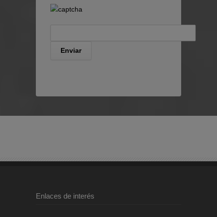
Enlaces de interés