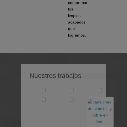
comprobar
los
limpios
acabados
que
logramos.
Nuestros trabajos