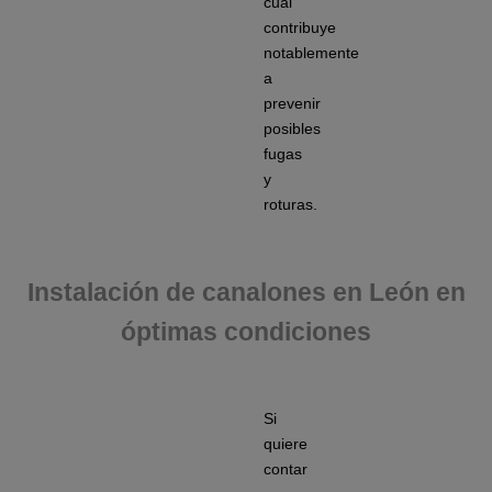
cual
contribuye
notablemente
a
prevenir
posibles
fugas
y
roturas.
Instalación de canalones en León en
óptimas condiciones
Si
quiere
contar