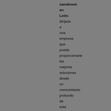
canalones
en
León
,
diríjase
a
una
empresa
que
pueda
proporcionarle
las
mejores
soluciones
desde
un
conocimiento
profundo
de
esta