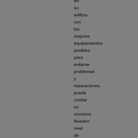
en
su
edificio
con
los
mejores
equipamientos
posibles
para
evitarse
problemas
y
reparaciones,
puede
confiar
en
nosotros.
Nuestro
nivel
de