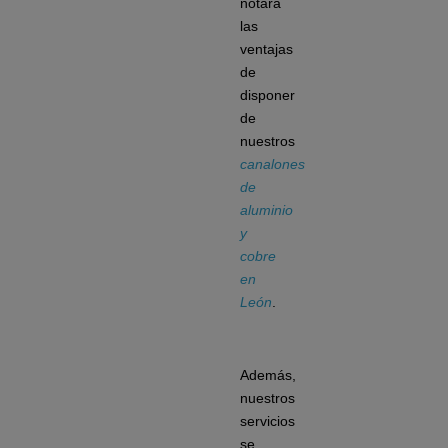
notará
las
ventajas
de
disponer
de
nuestros
canalones
de
aluminio
y
cobre
en
León
.
Además,
nuestros
servicios
se