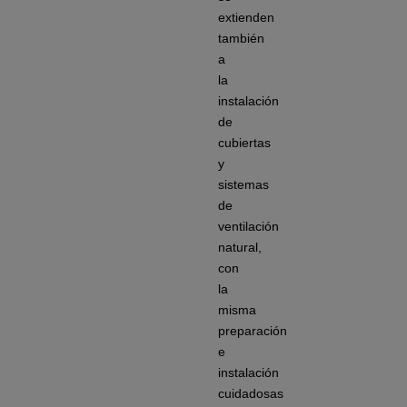
extienden
también
a
la
instalación
de
cubiertas
y
sistemas
de
ventilación
natural,
con
la
misma
preparación
e
instalación
cuidadosas