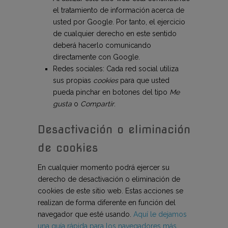
el tratamiento de información acerca de
usted por Google. Por tanto, el ejercicio
de cualquier derecho en este sentido
deberá hacerlo comunicando
directamente con Google.
Redes sociales: Cada red social utiliza
sus propias
cookies
para que usted
pueda pinchar en botones del tipo
Me
gusta
o
Compartir
.
Desactivación o eliminación
de cookies
En cualquier momento podrá ejercer su
derecho de desactivación o eliminación de
cookies de este sitio web. Estas acciones se
realizan de forma diferente en función del
navegador que esté usando.
Aquí le dejamos
una guía rápida para los navegadores más