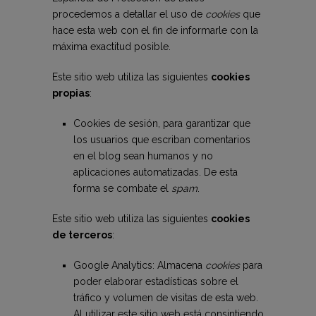
procedemos a detallar el uso de
cookies
que
hace esta web con el fin de informarle con la
máxima exactitud posible.
Este sitio web utiliza las siguientes
cookies
propias
:
Cookies de sesión, para garantizar que
los usuarios que escriban comentarios
en el blog sean humanos y no
aplicaciones automatizadas. De esta
forma se combate el
spam
.
Este sitio web utiliza las siguientes
cookies
de terceros
:
Google Analytics: Almacena
cookies
para
poder elaborar estadísticas sobre el
tráfico y volumen de visitas de esta web.
Al utilizar este sitio web está consintiendo