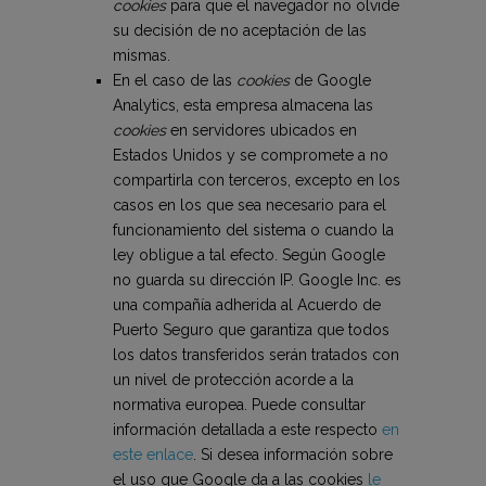
cookies
para que el navegador no olvide
su decisión de no aceptación de las
mismas.
En el caso de las
cookies
de Google
Analytics, esta empresa almacena las
cookies
en servidores ubicados en
Estados Unidos y se compromete a no
compartirla con terceros, excepto en los
casos en los que sea necesario para el
funcionamiento del sistema o cuando la
ley obligue a tal efecto. Según Google
no guarda su dirección IP. Google Inc. es
una compañía adherida al Acuerdo de
Puerto Seguro que garantiza que todos
los datos transferidos serán tratados con
un nivel de protección acorde a la
normativa europea. Puede consultar
información detallada a este respecto
en
este enlace
. Si desea información sobre
el uso que Google da a las cookies
le