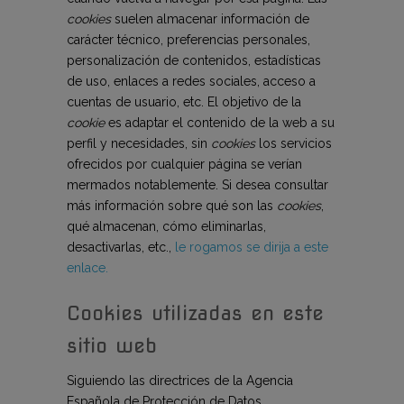
cookies
suelen almacenar información de
carácter técnico, preferencias personales,
personalización de contenidos, estadísticas
de uso, enlaces a redes sociales, acceso a
cuentas de usuario, etc. El objetivo de la
cookie
es adaptar el contenido de la web a su
perfil y necesidades, sin
cookies
los servicios
ofrecidos por cualquier página se verían
mermados notablemente. Si desea consultar
más información sobre qué son las
cookies
,
qué almacenan, cómo eliminarlas,
desactivarlas, etc.,
le rogamos se dirija a este
enlace.
Cookies utilizadas en este
sitio web
Siguiendo las directrices de la Agencia
Española de Protección de Datos