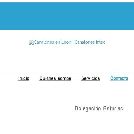
Inicio
Quiénes somos
Servicios
Contacto
Delegación Asturias